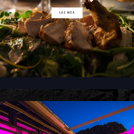
LÄS MER