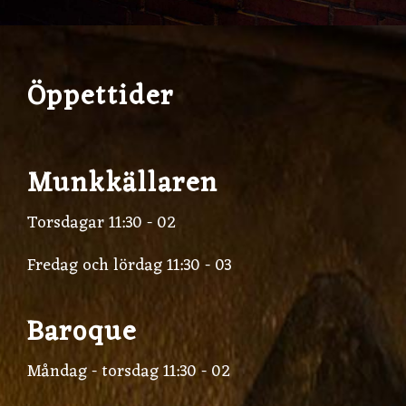
Öppettider
Munkkällaren
Torsdagar 11:30 - 02
Fredag och lördag 11:30 - 03
Baroque
Måndag - torsdag 11:30 - 02