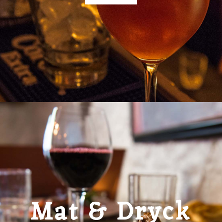
Mat & Dryck