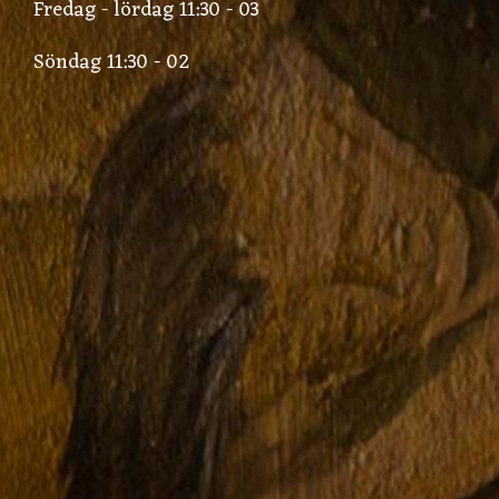
Fredag - lördag 11:30 - 03
Söndag 11:30 - 02